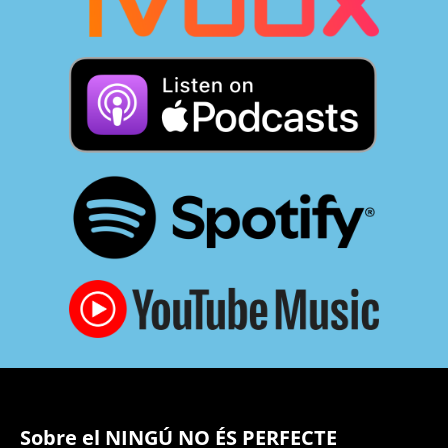
Sobre el NINGÚ NO ÉS PERFECTE