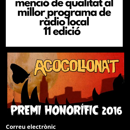
Correu electrònic