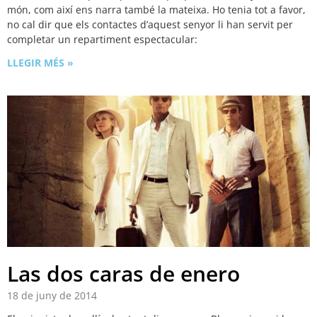
món, com així ens narra també la mateixa. Ho tenia tot a favor,
no cal dir que els contactes d’aquest senyor li han servit per
completar un repartiment espectacular:
LLEGIR MÉS »
Las dos caras de enero
18 de juny de 2014