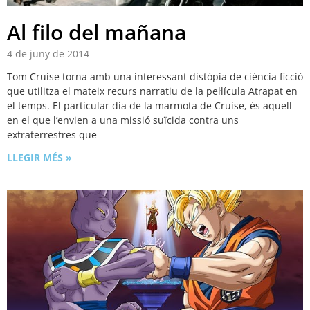
Al filo del mañana
4 de juny de 2014
Tom Cruise torna amb una interessant distòpia de ciència ficció
que utilitza el mateix recurs narratiu de la pel·lícula Atrapat en
el temps. El particular dia de la marmota de Cruise, és aquell
en el que l’envien a una missió suïcida contra uns
extraterrestres que
LLEGIR MÉS »