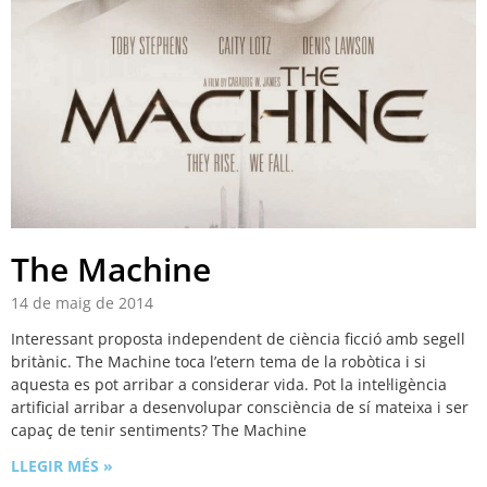
The Machine
14 de maig de 2014
Interessant proposta independent de ciència ficció amb segell
britànic. The Machine toca l’etern tema de la robòtica i si
aquesta es pot arribar a considerar vida. Pot la intel·ligència
artificial arribar a desenvolupar consciència de sí mateixa i ser
capaç de tenir sentiments? The Machine
LLEGIR MÉS »