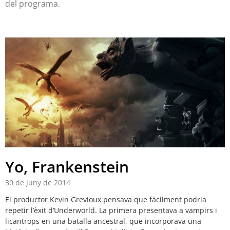
del programa.
Yo, Frankenstein
30 de juny de 2014
El productor Kevin Grevioux pensava que fàcilment podria
repetir l’èxit d’Underworld. La primera presentava a vampirs i
licantrops en una batalla ancestral, que incorporava una