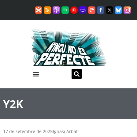
Y2K
17 de setembre de 2025
Ignasi Arbat