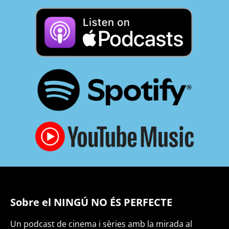
Sobre el NINGÚ NO ÉS PERFECTE
Un podcast de cinema i sèries amb la mirada al