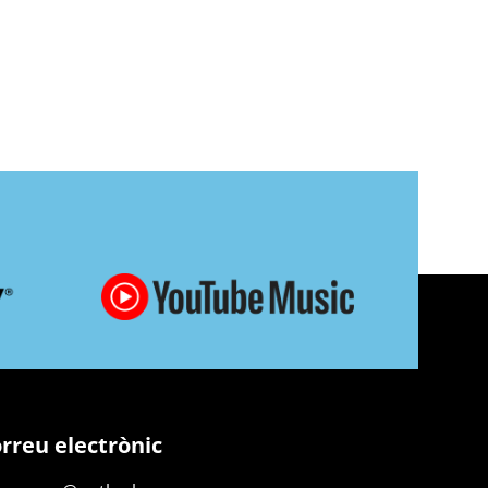
rreu electrònic