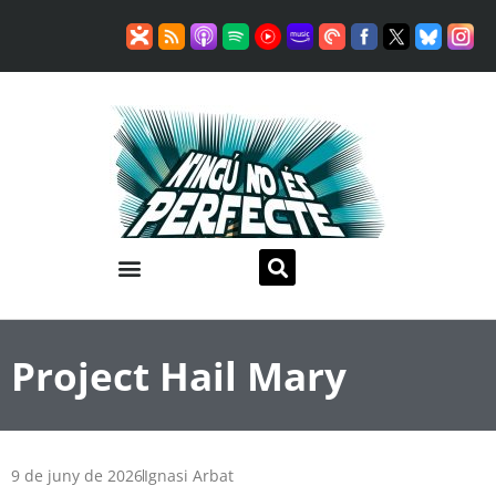
Project Hail Mary
9 de juny de 2026
Ignasi Arbat