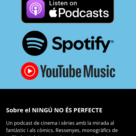
Sobre el NINGÚ NO ÉS PERFECTE
Un podcast de cinema i sèries amb la mirada al
fantàstic i als còmics. Ressenyes, monogràfics de