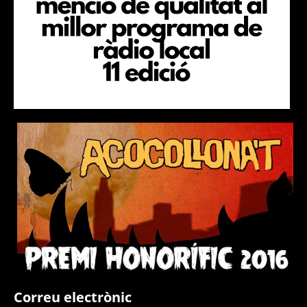
Correu electrònic