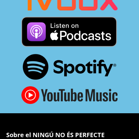
Sobre el NINGÚ NO ÉS PERFECTE