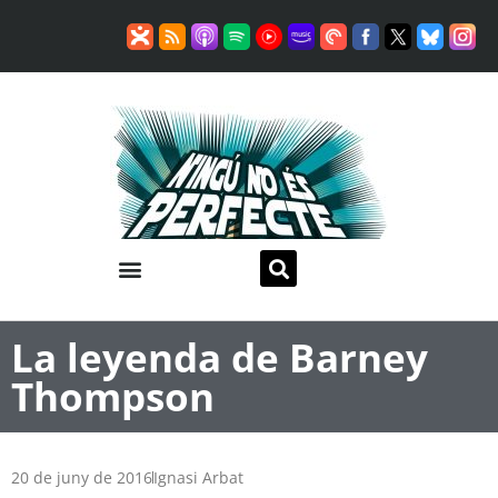
La leyenda de Barney
Thompson
20 de juny de 2016
Ignasi Arbat