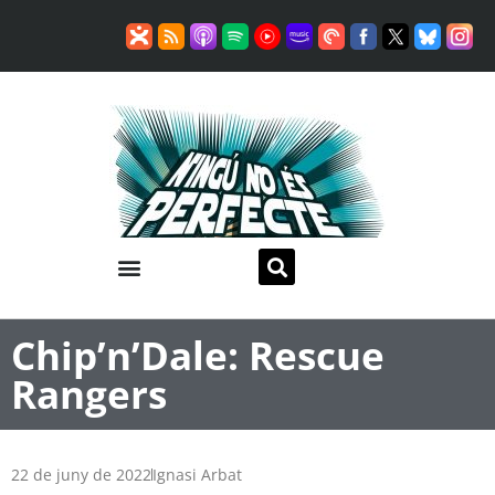
Chip’n’Dale: Rescue
Rangers
22 de juny de 2022
Ignasi Arbat