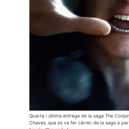
Quarta i última entrega de la saga The Conjur
Chaves, que es va fer càrrec de la saga a parti