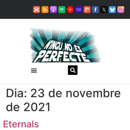
Dia:
23 de novembre
de 2021
Eternals