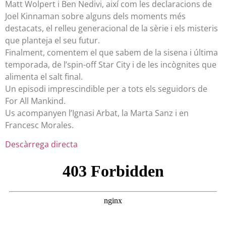
Matt Wolpert i Ben Nedivi, així com les declaracions de
Joel Kinnaman sobre alguns dels moments més
destacats, el relleu generacional de la sèrie i els misteris
que planteja el seu futur.
Finalment, comentem el que sabem de la sisena i última
temporada, de l’spin-off Star City i de les incògnites que
alimenta el salt final.
Un episodi imprescindible per a tots els seguidors de
For All Mankind.
Us acompanyen l’Ignasi Arbat, la Marta Sanz i en
Francesc Morales.
Descàrrega directa