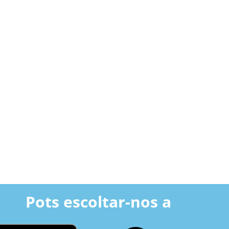
Pots escoltar-nos a