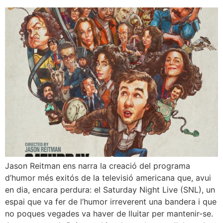
Jason Reitman ens narra la creació del programa
d’humor més exitós de la televisió americana que, avui
en dia, encara perdura: el Saturday Night Live (SNL), un
espai que va fer de l’humor irreverent una bandera i que
no poques vegades va haver de lluitar per mantenir-se.