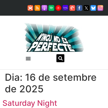
Dia:
16 de setembre
de 2025
Saturday Night