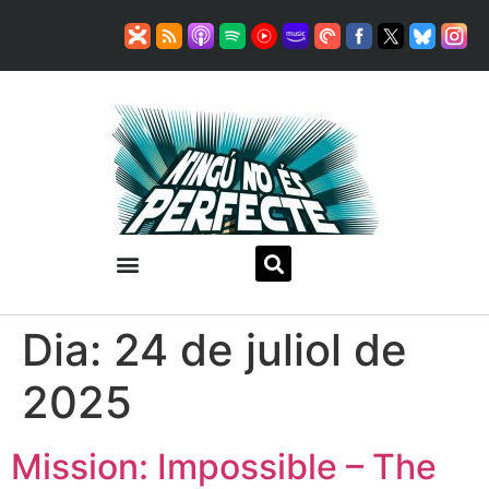
Dia:
24 de juliol de
2025
Mission: Impossible – The