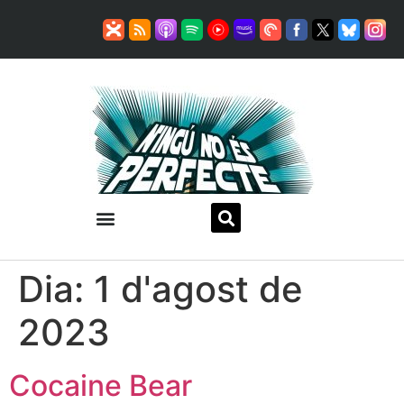
Dia:
1 d'agost de
2023
Cocaine Bear